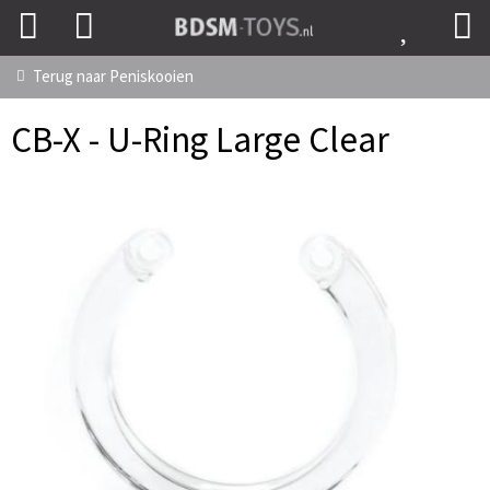
Terug naar
Peniskooien
CB-X - U-Ring Large Clear