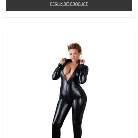
BEKIJK DIT PRODUCT