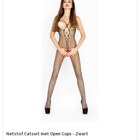
Netstof Catsuit met Open Cups - Zwart