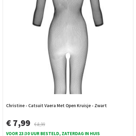
Christine - Catsuit Vaera Met Open Kruisje - Zwart
€ 7,99
€ 8,99
VOOR 23:30 UUR BESTELD, ZATERDAG IN HUIS