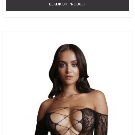
BEKIJK DIT PRODUCT