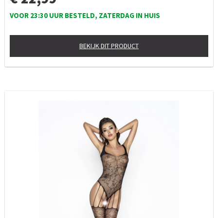
VOOR 23:30 UUR BESTELD, ZATERDAG IN HUIS
BEKIJK DIT PRODUCT