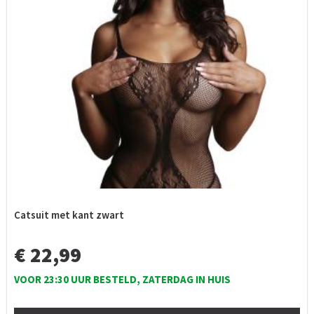
Catsuit met kant zwart
€ 22,99
VOOR 23:30 UUR BESTELD, ZATERDAG IN HUIS