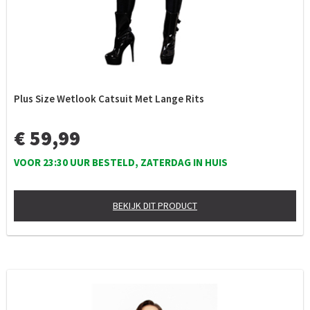
Plus Size Wetlook Catsuit Met Lange Rits
€ 59,99
VOOR 23:30 UUR BESTELD, ZATERDAG IN HUIS
BEKIJK DIT PRODUCT