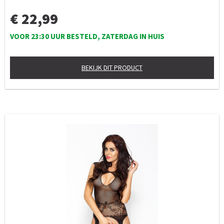
€ 22,99
VOOR 23:30 UUR BESTELD, ZATERDAG IN HUIS
BEKIJK DIT PRODUCT