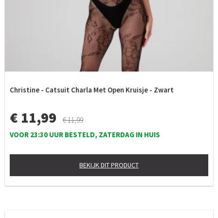
Christine - Catsuit Charla Met Open Kruisje - Zwart
€ 11,99
€ 11,99
VOOR 23:30 UUR BESTELD, ZATERDAG IN HUIS
BEKIJK DIT PRODUCT