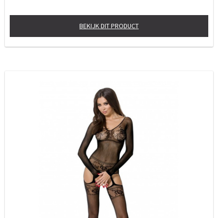
BEKIJK DIT PRODUCT