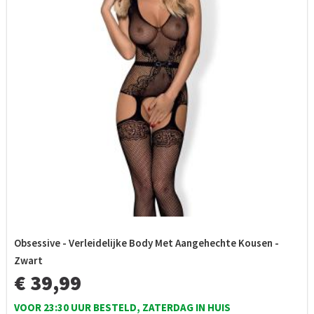
Obsessive - Verleidelijke Body Met Aangehechte Kousen -
Zwart
€ 39,99
VOOR 23:30 UUR BESTELD, ZATERDAG IN HUIS