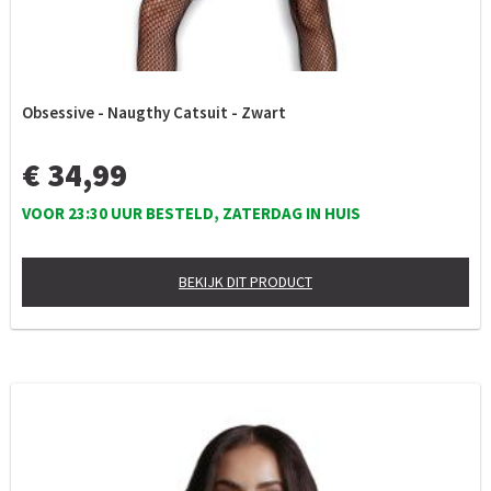
Obsessive - Naugthy Catsuit - Zwart
€ 34,99
VOOR 23:30 UUR BESTELD, ZATERDAG IN HUIS
BEKIJK DIT PRODUCT