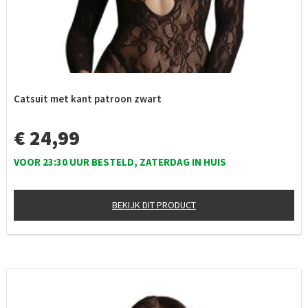
Catsuit met kant patroon zwart
€ 24,99
VOOR 23:30 UUR BESTELD, ZATERDAG IN HUIS
BEKIJK DIT PRODUCT