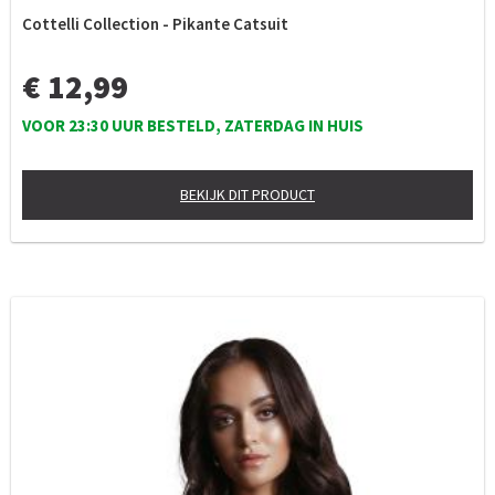
Cottelli Collection - Pikante Catsuit
€ 12,99
VOOR 23:30 UUR BESTELD, ZATERDAG IN HUIS
BEKIJK DIT PRODUCT