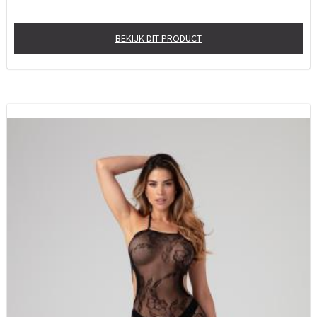
BEKIJK DIT PRODUCT