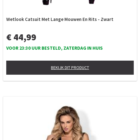
Wetlook Catsuit Met Lange Mouwen En Rits - Zwart
€ 44,99
VOOR 23:30 UUR BESTELD, ZATERDAG IN HUIS
BEKIJK DIT PRODUCT