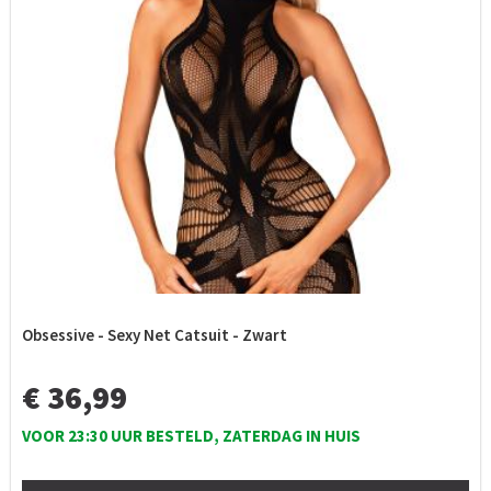
Obsessive - Sexy Net Catsuit - Zwart
€ 36,99
VOOR 23:30 UUR BESTELD, ZATERDAG IN HUIS