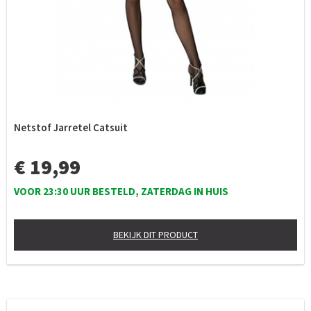
Netstof Jarretel Catsuit
€ 19,99
VOOR 23:30 UUR BESTELD, ZATERDAG IN HUIS
BEKIJK DIT PRODUCT