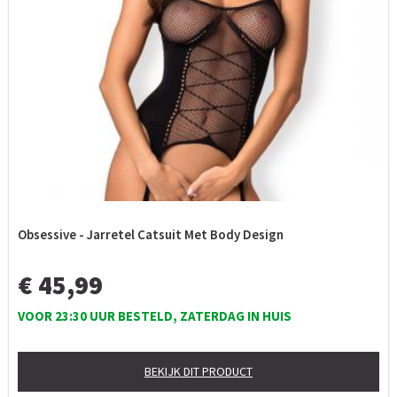
Obsessive - Jarretel Catsuit Met Body Design
€ 45,99
VOOR 23:30 UUR BESTELD, ZATERDAG IN HUIS
BEKIJK DIT PRODUCT