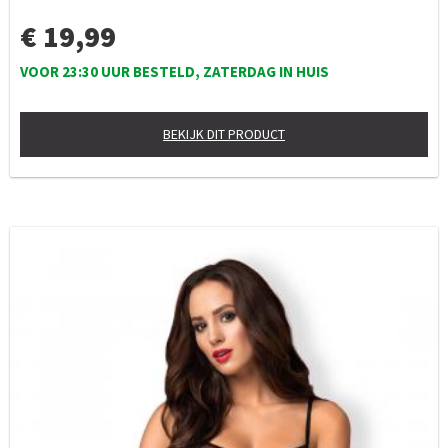
€ 19,99
VOOR 23:30 UUR BESTELD, ZATERDAG IN HUIS
BEKIJK DIT PRODUCT