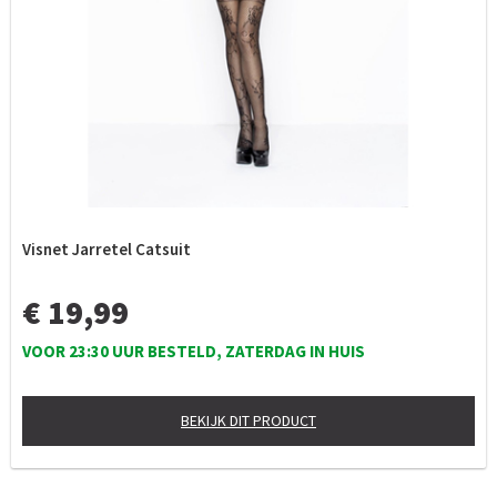
Visnet Jarretel Catsuit
€ 19,99
VOOR 23:30 UUR BESTELD, ZATERDAG IN HUIS
BEKIJK DIT PRODUCT