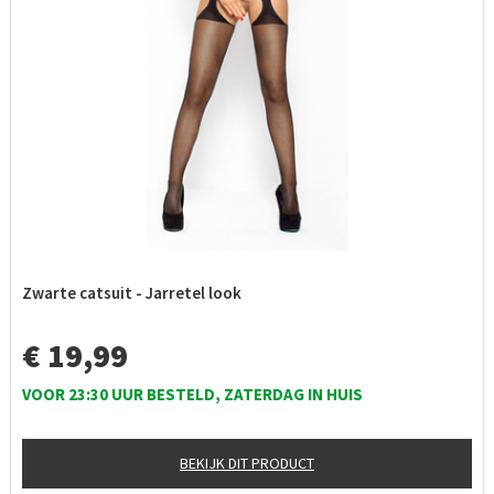
Zwarte catsuit - Jarretel look
€ 19,99
VOOR 23:30 UUR BESTELD, ZATERDAG IN HUIS
BEKIJK DIT PRODUCT