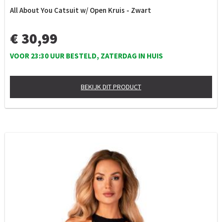
All About You Catsuit w/ Open Kruis - Zwart
€ 30,99
VOOR 23:30 UUR BESTELD, ZATERDAG IN HUIS
BEKIJK DIT PRODUCT