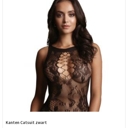
Kanten Catsuit zwart