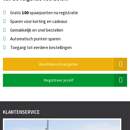
Gratis
100
spaarpunten na registratie
Sparen voor korting en cadeaus
Gemakkelijk en snel bestellen
Automatisch punten sparen
Toegang tot eerdere bestellingen
Wachtwoord vergeten
Registreer jezelf
KLANTENSERVICE